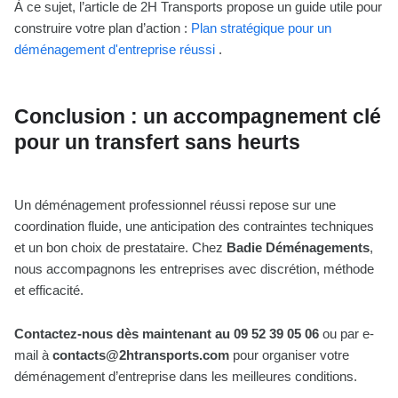
À ce sujet, l’article de 2H Transports propose un guide utile pour
construire votre plan d’action :
Plan stratégique pour un
déménagement d'entreprise réussi
.
Conclusion : un accompagnement clé
pour un transfert sans heurts
Un déménagement professionnel réussi repose sur une
coordination fluide, une anticipation des contraintes techniques
et un bon choix de prestataire. Chez
Badie Déménagements
,
nous accompagnons les entreprises avec discrétion, méthode
et efficacité.
Contactez-nous dès maintenant au 09 52 39 05 06
ou par e-
mail à
contacts@2htransports.com
pour organiser votre
déménagement d’entreprise dans les meilleures conditions.