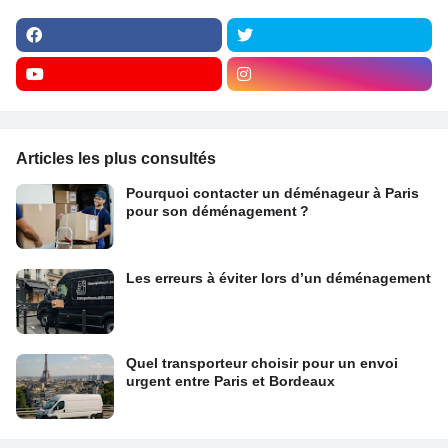
Articles les plus consultés
Pourquoi contacter un déménageur à Paris
pour son déménagement ?
Les erreurs à éviter lors d’un déménagement
Quel transporteur choisir pour un envoi
urgent entre Paris et Bordeaux