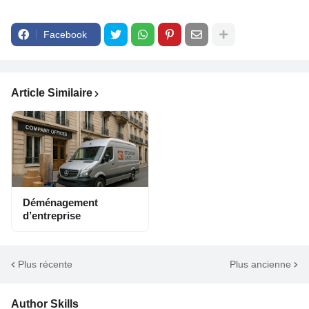
Facebook
Article Similaire
Déménagement
d’entreprise
Plus récente
Plus ancienne
Author Skills