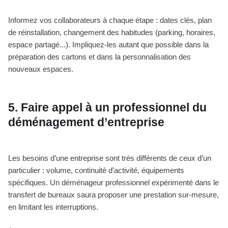
Informez vos collaborateurs à chaque étape : dates clés, plan
de réinstallation, changement des habitudes (parking, horaires,
espace partagé...). Impliquez-les autant que possible dans la
préparation des cartons et dans la personnalisation des
nouveaux espaces.
5. Faire appel à un professionnel du
déménagement d’entreprise
Les besoins d’une entreprise sont très différents de ceux d’un
particulier : volume, continuité d’activité, équipements
spécifiques. Un déménageur professionnel expérimenté dans le
transfert de bureaux saura proposer une prestation sur-mesure,
en limitant les interruptions.