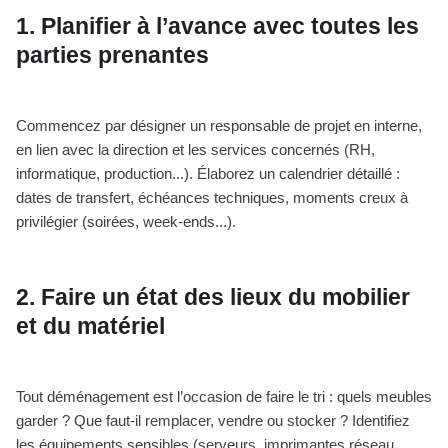
1. Planifier à l’avance avec toutes les
parties prenantes
Commencez par désigner un responsable de projet en interne,
en lien avec la direction et les services concernés (RH,
informatique, production...). Élaborez un calendrier détaillé :
dates de transfert, échéances techniques, moments creux à
privilégier (soirées, week-ends...).
2. Faire un état des lieux du mobilier
et du matériel
Tout déménagement est l’occasion de faire le tri : quels meubles
garder ? Que faut-il remplacer, vendre ou stocker ? Identifiez
les équipements sensibles (serveurs, imprimantes réseau,