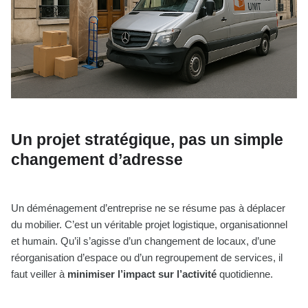
Un projet stratégique, pas un simple
changement d’adresse
Un déménagement d’entreprise ne se résume pas à déplacer
du mobilier. C’est un véritable projet logistique, organisationnel
et humain. Qu’il s’agisse d’un changement de locaux, d’une
réorganisation d’espace ou d’un regroupement de services, il
faut veiller à
minimiser l’impact sur l’activité
quotidienne.