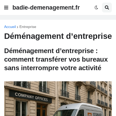
badie-demenagement.fr
Accueil
Entreprise
Déménagement d’entreprise
Déménagement d’entreprise :
comment transférer vos bureaux
sans interrompre votre activité