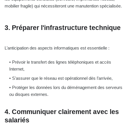
mobilier fragile) qui nécessiteront une manutention spécialisée.
3. Préparer l'infrastructure technique
L’anticipation des aspects informatiques est essentielle :
Prévoir le transfert des lignes téléphoniques et accès
Internet,
S’assurer que le réseau est opérationnel dès l’arrivée,
Protéger les données lors du déménagement des serveurs
ou disques externes.
4. Communiquer clairement avec les
salariés