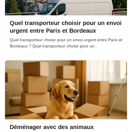
Quel transporteur choisir pour un envoi
urgent entre Paris et Bordeaux
Quel transporteur choisir pour un envoi urgent entre Paris et
Bordeaux ? Quel transporteur choisir pour un…
Déménager avec des animaux