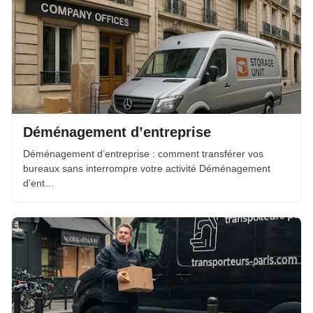
Déménagement d’entreprise
Déménagement d’entreprise : comment transférer vos
bureaux sans interrompre votre activité Déménagement
d’ent…