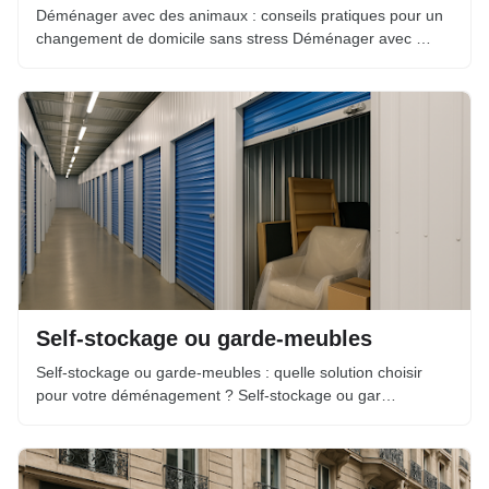
Déménager avec des animaux : conseils pratiques pour un
changement de domicile sans stress Déménager avec …
Self-stockage ou garde-meubles
Self-stockage ou garde-meubles : quelle solution choisir
pour votre déménagement ? Self-stockage ou gar…