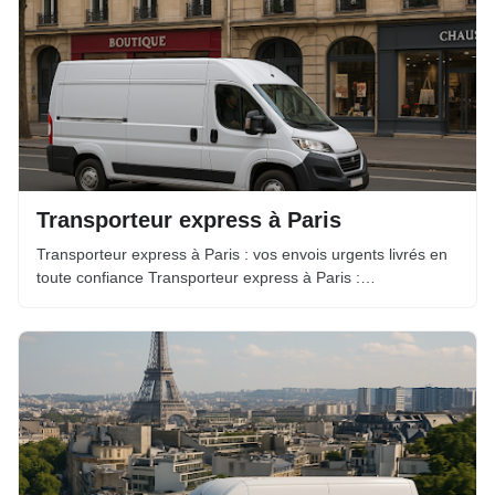
Transporteur express à Paris
Transporteur express à Paris : vos envois urgents livrés en
toute confiance Transporteur express à Paris :…