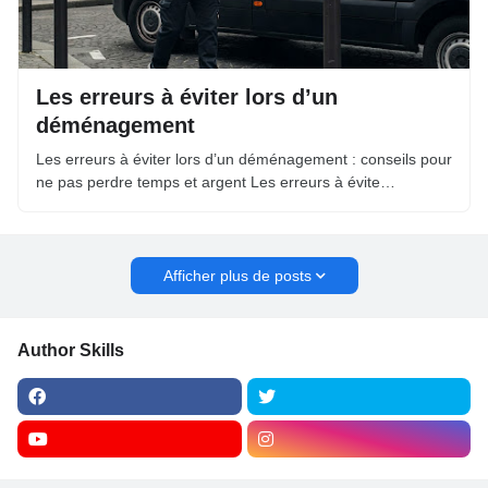
Les erreurs à éviter lors d’un
déménagement
Les erreurs à éviter lors d’un déménagement : conseils pour
ne pas perdre temps et argent Les erreurs à évite…
Afficher plus de posts
Author Skills