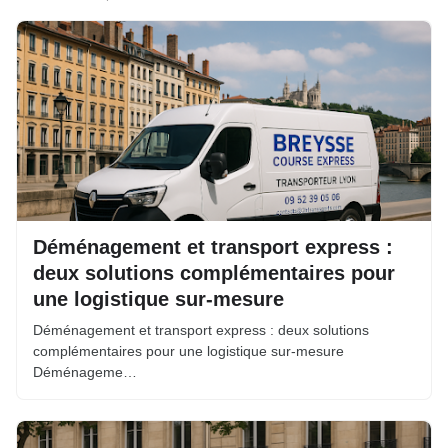
Déménagement et transport express :
deux solutions complémentaires pour
une logistique sur-mesure
Déménagement et transport express : deux solutions
complémentaires pour une logistique sur-mesure
Déménageme…