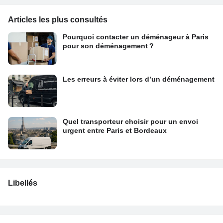
Articles les plus consultés
Pourquoi contacter un déménageur à Paris
pour son déménagement ?
Les erreurs à éviter lors d’un déménagement
Quel transporteur choisir pour un envoi
urgent entre Paris et Bordeaux
Libellés